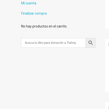
Mi cuenta
Finalizar compra
No hay productos en el carrito.