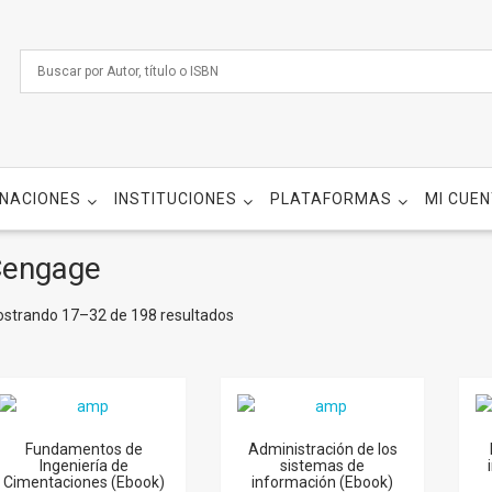
NACIONES
INSTITUCIONES
PLATAFORMAS
MI CUE
engage
strando 17–32 de 198 resultados
Fundamentos de
Administración de los
Ingeniería de
sistemas de
Cimentaciones (Ebook)
información (Ebook)