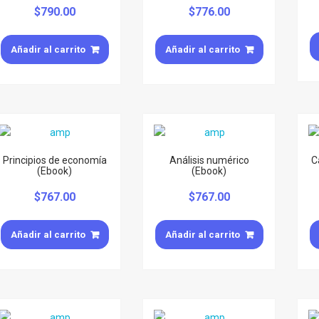
$
790.00
$
776.00
Añadir al carrito
Añadir al carrito
Principios de economía
Análisis numérico
C
(Ebook)
(Ebook)
$
767.00
$
767.00
Añadir al carrito
Añadir al carrito