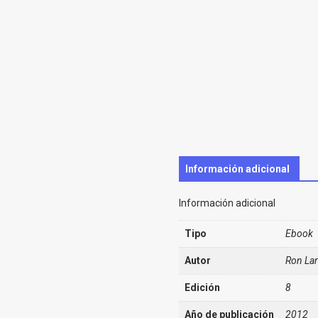
Información adicional
Información adicional
Tipo
Ebook
Autor
Ron Lar
Edición
8
Año de publicación
2012