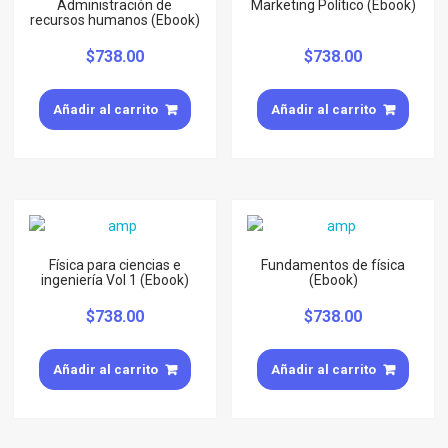
Administración de
Marketing Político (Ebook)
recursos humanos (Ebook)
$
738.00
$
738.00
Añadir al carrito
Añadir al carrito
Física para ciencias e
Fundamentos de física
ingeniería Vol 1 (Ebook)
(Ebook)
$
738.00
$
738.00
Añadir al carrito
Añadir al carrito