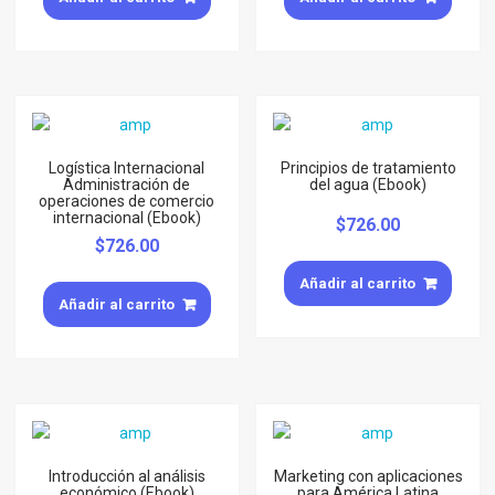
Logística Internacional
Principios de tratamiento
Administración de
del agua (Ebook)
operaciones de comercio
internacional (Ebook)
$
726.00
$
726.00
Añadir al carrito
Añadir al carrito
Introducción al análisis
Marketing con aplicaciones
económico (Ebook)
para América Latina