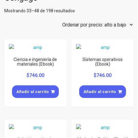
Mostrando 33–48 de 198 resultados
Ciencia e ingeniería de
Sistemas operativos
materiales (Ebook)
(Ebook)
$
746.00
$
746.00
Añadir al carrito
Añadir al carrito