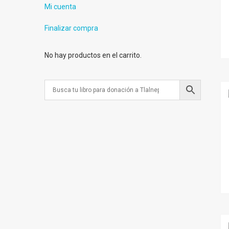
Mi cuenta
Finalizar compra
No hay productos en el carrito.