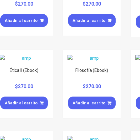
$
270.00
$
270.00
Añadir al carrito
Añadir al carrito
Ética II (Ebook)
Filosofía (Ebook)
$
270.00
$
270.00
Añadir al carrito
Añadir al carrito