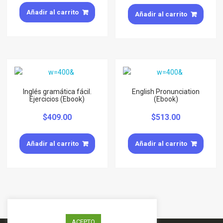
Añadir al carrito
Añadir al carrito
Inglés gramática fácil.
English Pronunciation
Ejercicios (Ebook)
(Ebook)
$
409.00
$
513.00
Añadir al carrito
Añadir al carrito
ACEPTO