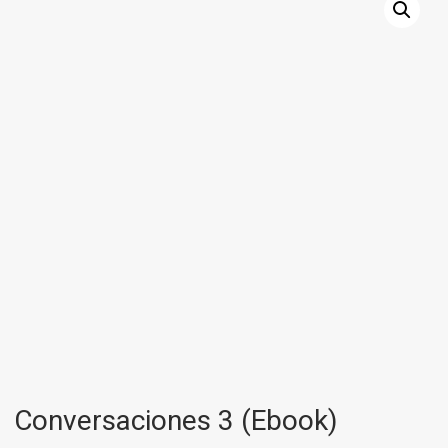
Conversaciones 3 (Ebook)