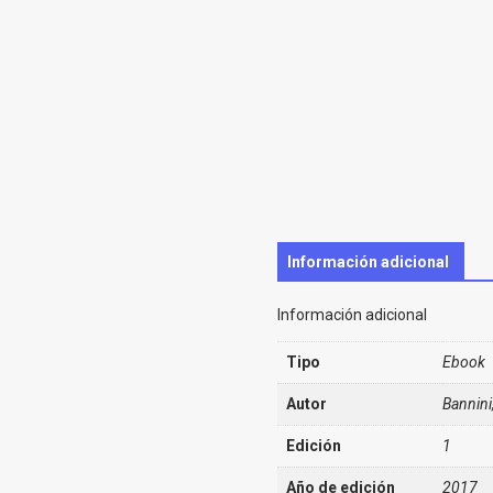
Información adicional
Información adicional
Tipo
Ebook
Autor
Bannini
Edición
1
Año de edición
2017