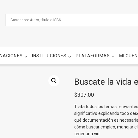
NACIONES
INSTITUCIONES
PLATAFORMAS
MI CUE
Buscate la vida 
$
307.00
Trata todos los temas relevantes
significativo explicando todo des
qué documentación es necesaria
cómo buscar empleo, manejar el t
tener una vid