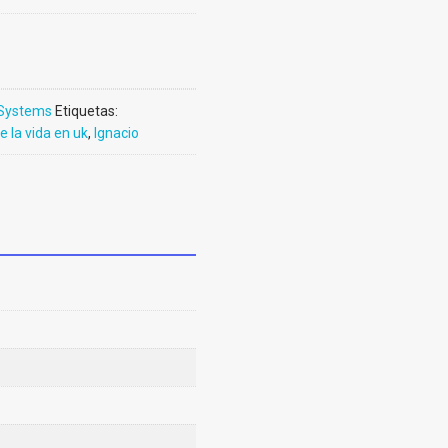
Systems
Etiquetas:
 la vida en uk
,
Ignacio