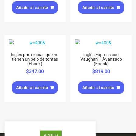
Añadir al carrito
Añadir al carrito
Inglés para rubias que no
Inglés Express con
tienen un pelo de tontas
Vaughan – Avanzado
(Ebook)
(Ebook)
$
347.00
$
819.00
Añadir al carrito
Añadir al carrito
ACEPTO