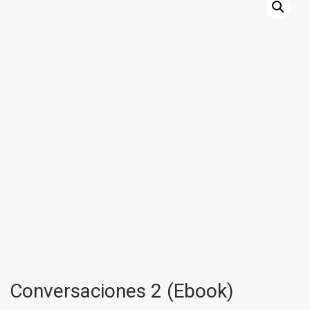
Conversaciones 2 (Ebook)