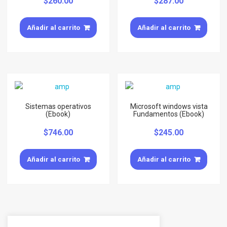
$
260.00
$
287.00
Añadir al carrito
Añadir al carrito
Sistemas operativos
Microsoft windows vista
(Ebook)
Fundamentos (Ebook)
$
746.00
$
245.00
Añadir al carrito
Añadir al carrito