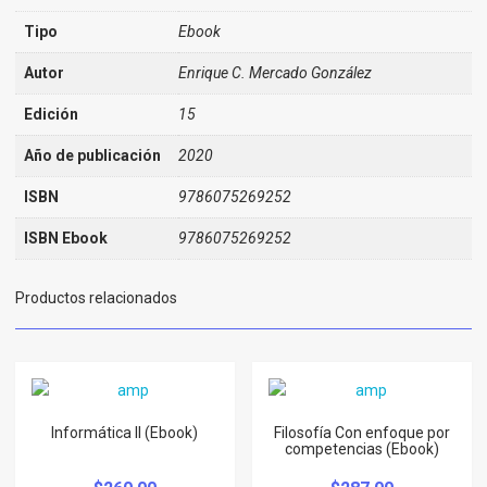
Tipo
Ebook
Autor
Enrique C. Mercado González
Edición
15
Año de publicación
2020
ISBN
9786075269252
ISBN Ebook
9786075269252
Productos relacionados
Informática II (Ebook)
Filosofía Con enfoque por
competencias (Ebook)