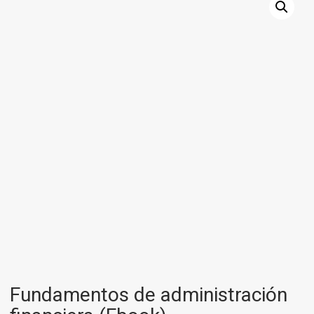
Fundamentos de administración