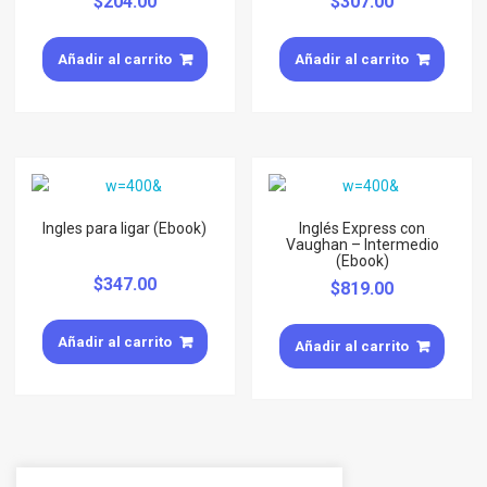
$
204.00
$
307.00
Añadir al carrito
Añadir al carrito
Ingles para ligar (Ebook)
Inglés Express con
Vaughan – Intermedio
(Ebook)
$
347.00
$
819.00
Añadir al carrito
Añadir al carrito