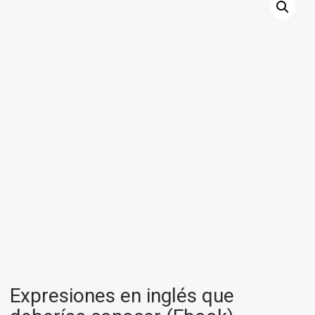
Expresiones en inglés que