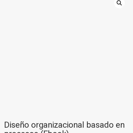
Diseño organizacional basado en