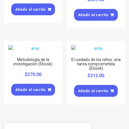
Añadir al carrito
Añadir al carrito
Metodología de la
El cuidado de los niños: una
investigación (Ebook)
tarea comprometida
(Ebook)
$
270.00
$
312.00
Añadir al carrito
Añadir al carrito