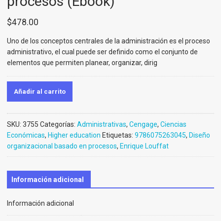
procesos (Ebook)
$
478.00
Uno de los conceptos centrales de la administración es el proceso
administrativo, el cual puede
ser definido como el conjunto de
elementos que permiten planear, organizar, dirig
Añadir al carrito
SKU:
3755
Categorías:
Administrativas
,
Cengage
,
Ciencias
Económicas
,
Higher education
Etiquetas:
9786075263045
,
Diseño
organizacional basado en procesos
,
Enrique Louffat
Información adicional
Información adicional