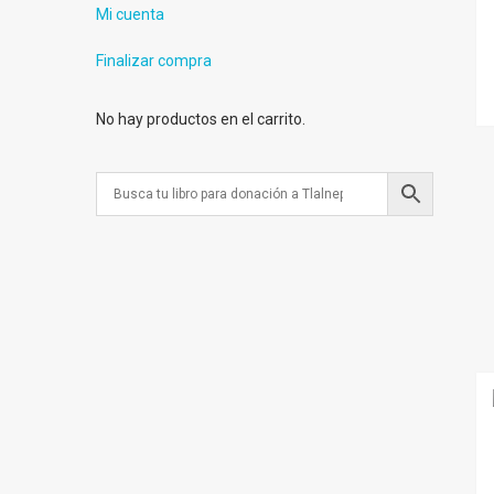
Mi cuenta
Finalizar compra
No hay productos en el carrito.