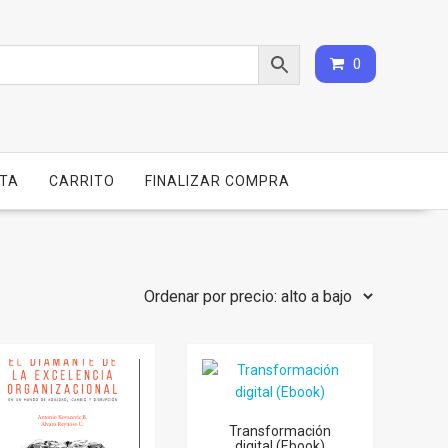
0
NTA
CARRITO
FINALIZAR COMPRA
Transformación
digital (Ebook)