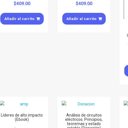
$
409.00
$
409.00
Añadir al carrito
Añadir al carrito
Líderes de alto impacto
Análisis de circuitos
(Ebook)
eléctricos. Principios,
teoremas y estado