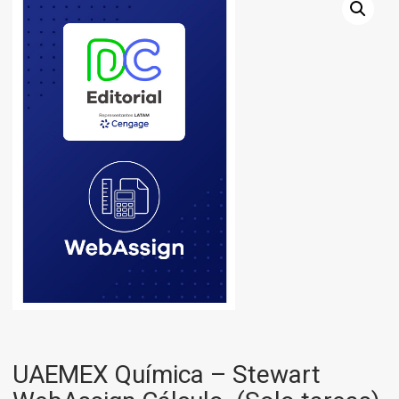
UAEMEX Química – Stewart