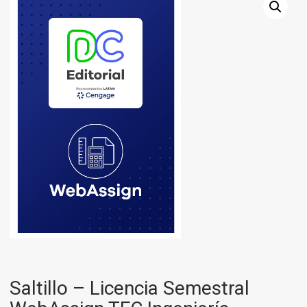
Saltillo – Licencia Semestral