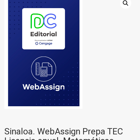
Sinaloa. WebAssign Prepa TEC