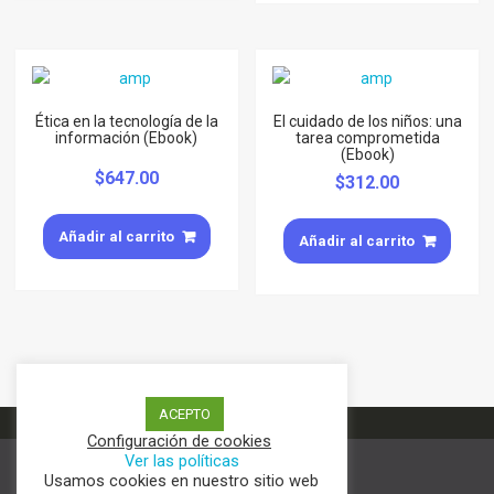
Ética en la tecnología de la
El cuidado de los niños: una
información (Ebook)
tarea comprometida
(Ebook)
$
647.00
$
312.00
Añadir al carrito
Añadir al carrito
ACEPTO
Configuración de cookies
Ver las políticas
Usamos cookies en nuestro sitio web
Términos y condiciones