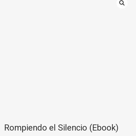
Rompiendo el Silencio (Ebook)