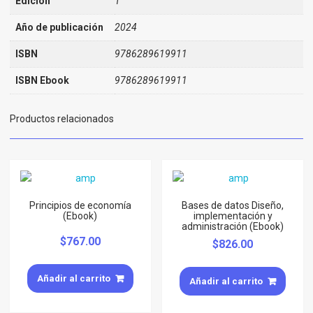
Edición
1
Año de publicación
2024
ISBN
9786289619911
ISBN Ebook
9786289619911
Productos relacionados
Principios de economía
Bases de datos Diseño,
(Ebook)
implementación y
administración (Ebook)
$
767.00
$
826.00
Añadir al carrito
Añadir al carrito