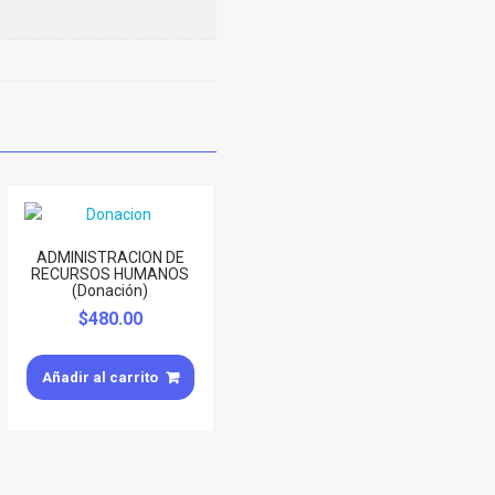
ADMINISTRACION DE
RECURSOS HUMANOS
(Donación)
$
480.00
Añadir al carrito