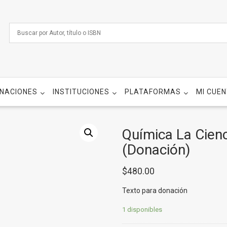
NACIONES
INSTITUCIONES
PLATAFORMAS
MI CUE
Química La Cienc
(Donación)
$
480.00
Texto para donación
1 disponibles