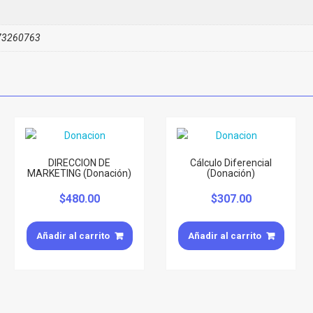
73260763
DIRECCION DE
Cálculo Diferencial
MARKETING (Donación)
(Donación)
$
480.00
$
307.00
Añadir al carrito
Añadir al carrito