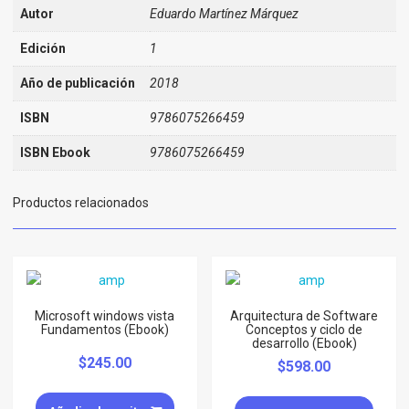
Autor
Eduardo Martínez Márquez
Edición
1
Año de publicación
2018
ISBN
9786075266459
ISBN Ebook
9786075266459
Productos relacionados
Microsoft windows vista
Arquitectura de Software
Fundamentos (Ebook)
Conceptos y ciclo de
desarrollo (Ebook)
$
245.00
$
598.00