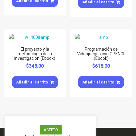
Añadir al carrito
Añadir al carrito
El proyecto y la
Programación de
metodología de la
Videojuegos con OPENGL
investigación (Ebook)
(Ebook)
$
348.00
$
618.00
Añadir al carrito
Añadir al carrito
ACEPTO