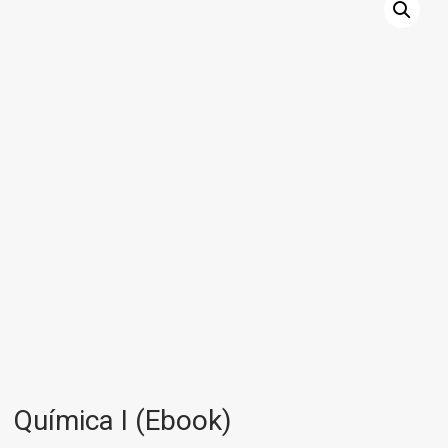
Química I (Ebook)