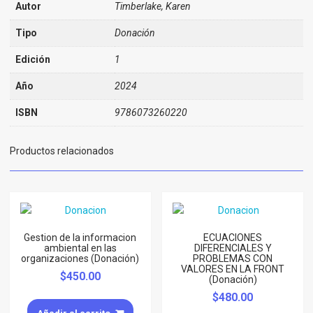
Autor
Timberlake, Karen
Tipo
Donación
Edición
1
Año
2024
ISBN
9786073260220
Productos relacionados
Gestion de la informacion
ECUACIONES
ambiental en las
DIFERENCIALES Y
organizaciones (Donación)
PROBLEMAS CON
VALORES EN LA FRONT
$
450.00
(Donación)
$
480.00