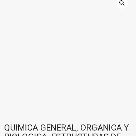
QUIMICA GENERAL, ORGANICA Y