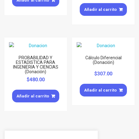
Añadir al carrito
Añadir al carrito
PROBABILIDAD Y
Cálculo Diferencial
ESTADISTICA PARA
(Donación)
INGENIERIA Y CIENCIAS
(Donación)
$
307.00
$
480.00
Añadir al carrito
Añadir al carrito