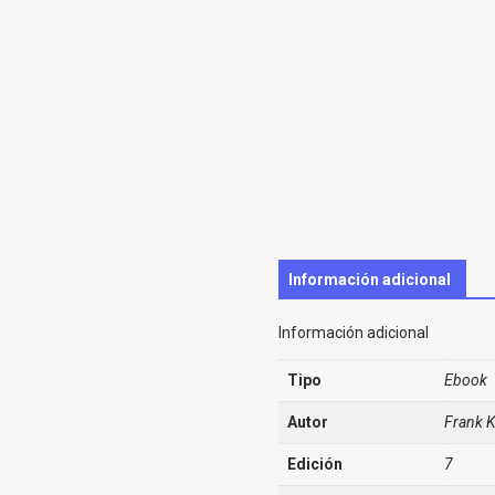
Información adicional
Información adicional
Tipo
Ebook
Autor
Frank K
Edición
7