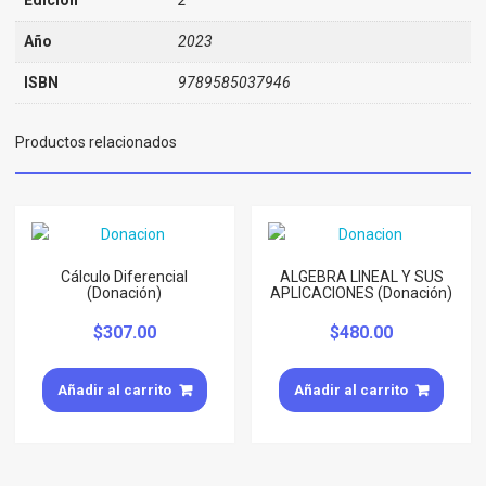
Año
2023
ISBN
9789585037946
Productos relacionados
Cálculo Diferencial
ALGEBRA LINEAL Y SUS
(Donación)
APLICACIONES (Donación)
$
307.00
$
480.00
Añadir al carrito
Añadir al carrito