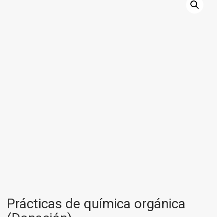
Prácticas de química orgánica