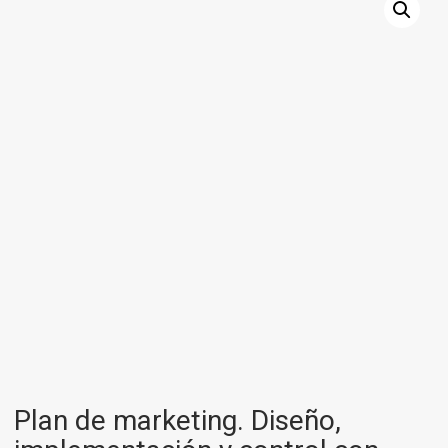
Plan de marketing. Diseño,