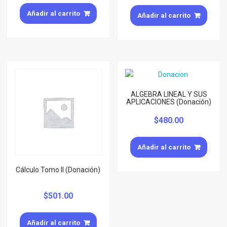
Añadir al carrito
Añadir al carrito
ALGEBRA LINEAL Y SUS
APLICACIONES (Donación)
$
480.00
Añadir al carrito
Cálculo Tomo II (Donación)
$
501.00
Añadir al carrito