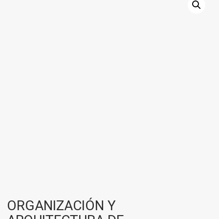
ORGANIZACIÓN Y