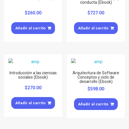
conducta (Ebook)
$
260.00
$
727.00
Añadir al carrito
Añadir al carrito
Introducción a las ciencias
Arquitectura de Software
sociales (Ebook)
Conceptos y ciclo de
desarrollo (Ebook)
$
270.00
$
598.00
Añadir al carrito
Añadir al carrito