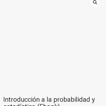
Introducción a la probabilidad y