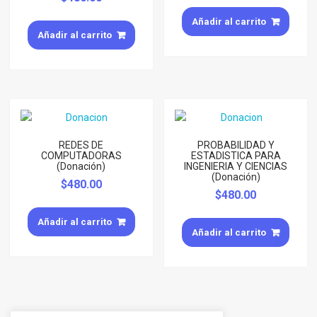
Añadir al carrito
Añadir al carrito
REDES DE
PROBABILIDAD Y
COMPUTADORAS
ESTADISTICA PARA
(Donación)
INGENIERIA Y CIENCIAS
(Donación)
$
480.00
$
480.00
Añadir al carrito
Añadir al carrito