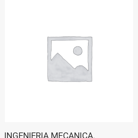
INGENIERIA MECANICA.