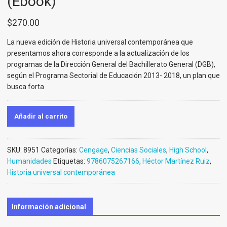
(Ebook)
$
270.00
La nueva edición de Historia universal contemporánea que
presentamos ahora corresponde a la actualización de los
programas de la Dirección General del Bachillerato General (DGB),
según el Programa Sectorial de Educación 2013- 2018, un plan que
busca forta
Añadir al carrito
SKU:
8951
Categorías:
Cengage
,
Ciencias Sociales
,
High School
,
Humanidades
Etiquetas:
9786075267166
,
Héctor Martínez Ruiz
,
Historia universal contemporánea
Información adicional