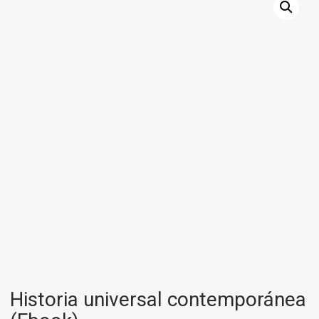
Historia universal contemporánea