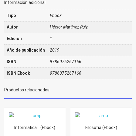
Información adicional
Tipo
Ebook
Autor
Héctor Martínez Ruiz
Edición
1
Año de publicación
2019
ISBN
9786075267166
ISBN Ebook
9786075267166
Productos relacionados
Informática II (Ebook)
Filosofía (Ebook)