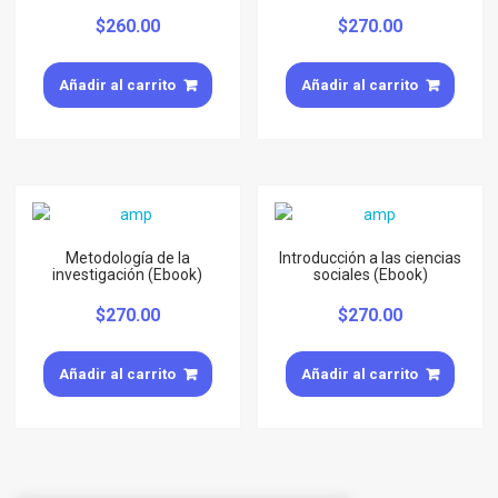
$
260.00
$
270.00
Añadir al carrito
Añadir al carrito
Metodología de la
Introducción a las ciencias
investigación (Ebook)
sociales (Ebook)
$
270.00
$
270.00
Añadir al carrito
Añadir al carrito