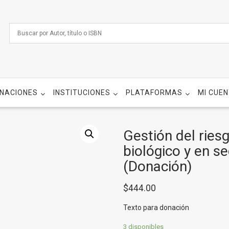
NACIONES
INSTITUCIONES
PLATAFORMAS
MI CUE
Gestión del riesg
biológico y en s
(Donación)
$
444.00
Texto para donación
3 disponibles