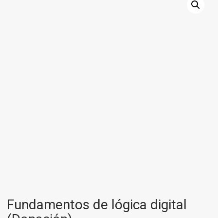
Fundamentos de lógica digital