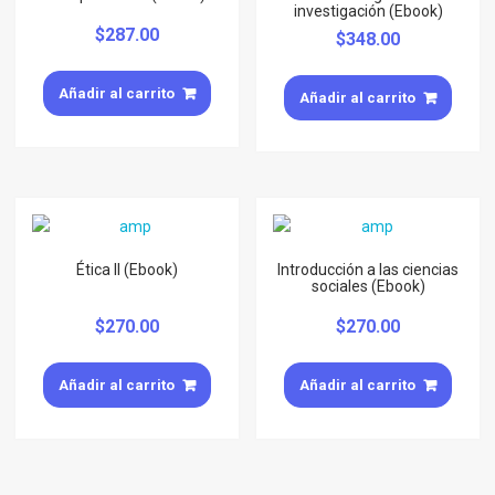
investigación (Ebook)
$
287.00
$
348.00
Añadir al carrito
Añadir al carrito
Ética II (Ebook)
Introducción a las ciencias
sociales (Ebook)
$
270.00
$
270.00
Añadir al carrito
Añadir al carrito