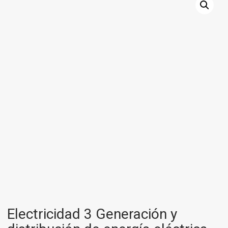
Electricidad 3 Generación y