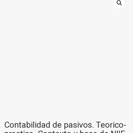
Contabilidad de pasivos. Teorico-