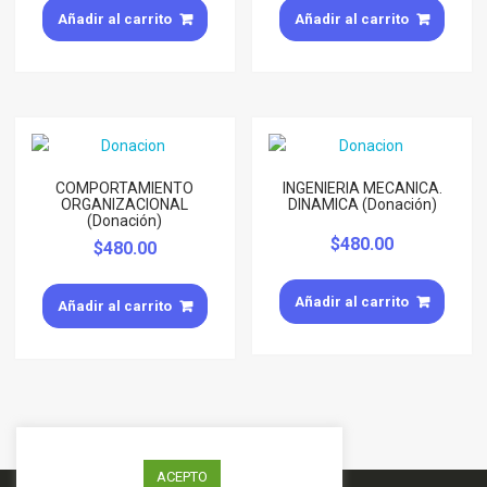
Añadir al carrito
Añadir al carrito
COMPORTAMIENTO
INGENIERIA MECANICA.
ORGANIZACIONAL
DINAMICA (Donación)
(Donación)
$
480.00
$
480.00
Añadir al carrito
Añadir al carrito
ACEPTO