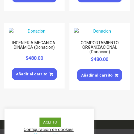
INGENIERIA MECANICA.
COMPORTAMIENTO
DINAMICA (Donación)
ORGANIZACIONAL
(Donación)
$
480.00
$
480.00
Añadir al carrito
Añadir al carrito
ACEPTO
Configuración de cookies