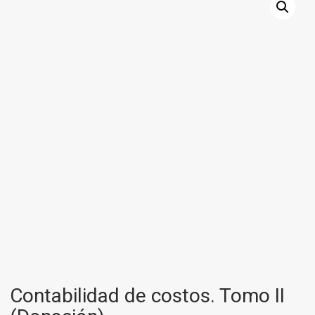
Contabilidad de costos. Tomo II