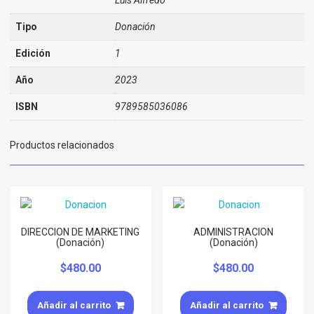
Tipo
Donación
Edición
1
Año
2023
ISBN
9789585036086
Productos relacionados
DIRECCION DE MARKETING
ADMINISTRACION
(Donación)
(Donación)
$
480.00
$
480.00
Añadir al carrito
Añadir al carrito