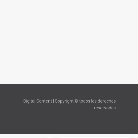
Digital Content | Copyright © todos los derechos
reservados