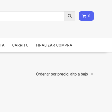
0
NTA
CARRITO
FINALIZAR COMPRA