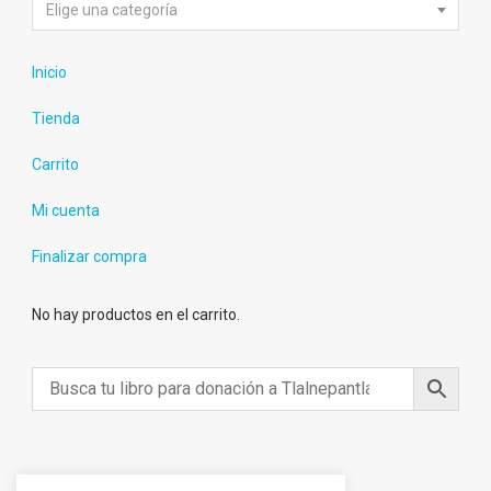
Elige una categoría
Inicio
Tienda
Carrito
Mi cuenta
Finalizar compra
No hay productos en el carrito.