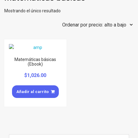
Mostrando el único resultado
Matemáticas básicas
(Ebook)
$
1,026.00
Añadir al carrito