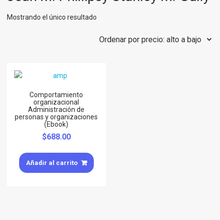
Mostrando el único resultado
Comportamiento
organizacional
Administración de
personas y organizaciones
(Ebook)
$
688.00
Añadir al carrito