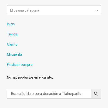
Elige una categoría
Inicio
Tienda
Carrito
Mi cuenta
Finalizar compra
No hay productos en el carrito.