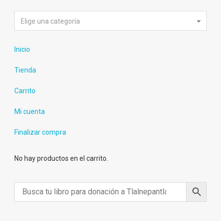
Elige una categoría
Inicio
Tienda
Carrito
Mi cuenta
Finalizar compra
No hay productos en el carrito.