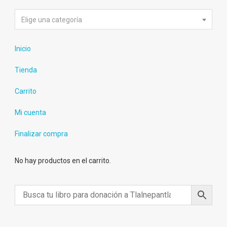
Elige una categoría
Inicio
Tienda
Carrito
Mi cuenta
Finalizar compra
No hay productos en el carrito.