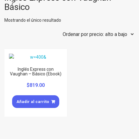
Básico
Mostrando el único resultado
Inglés Express con
Vaughan – Básico (Ebook)
$
819.00
Añadir al carrito