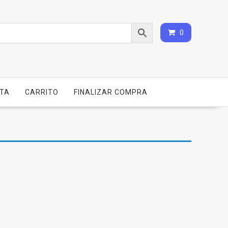
0
NTA
CARRITO
FINALIZAR COMPRA