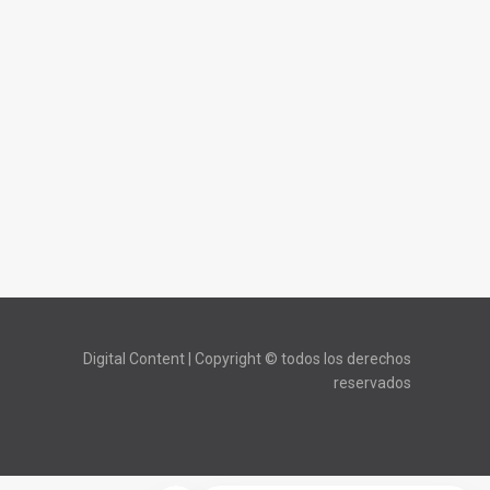
Digital Content | Copyright © todos los derechos
reservados