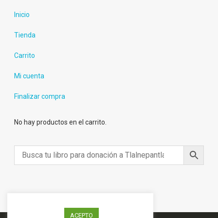
Inicio
Tienda
Carrito
Mi cuenta
Finalizar compra
No hay productos en el carrito.
ACEPTO