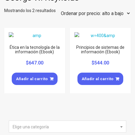
Mostrando los 2 resultados
Ética en la tecnología de la
Principios de sistemas de
información (Ebook)
información (Ebook)
$
647.00
$
544.00
Añadir al carrito
Añadir al carrito
Elige una categoría