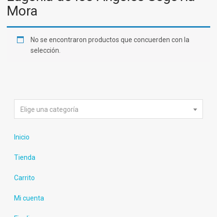
Mora
No se encontraron productos que concuerden con la
selección.
Elige una categoría
Inicio
Tienda
Carrito
Mi cuenta