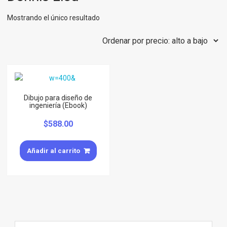
Mostrando el único resultado
Dibujo para diseño de
ingeniería (Ebook)
$
588.00
Añadir al carrito