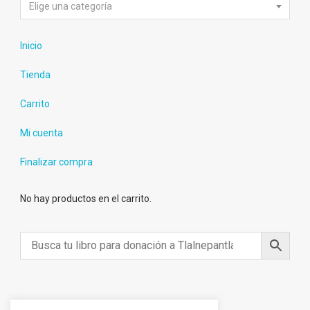
Elige una categoría
Inicio
Tienda
Carrito
Mi cuenta
Finalizar compra
No hay productos en el carrito.