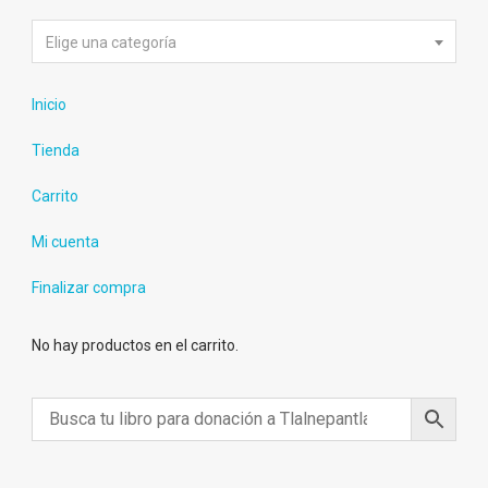
Elige una categoría
Inicio
Tienda
Carrito
Mi cuenta
Finalizar compra
No hay productos en el carrito.