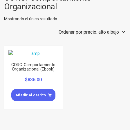
Organizacional
Mostrando el único resultado
CORG: Comportamiento
Organizacional (Ebook)
$
836.00
Añadir al carrito