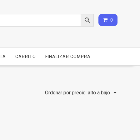
0
NTA
CARRITO
FINALIZAR COMPRA