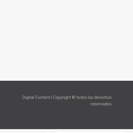
Digital Content | Copyright © todos los derechos
reservados