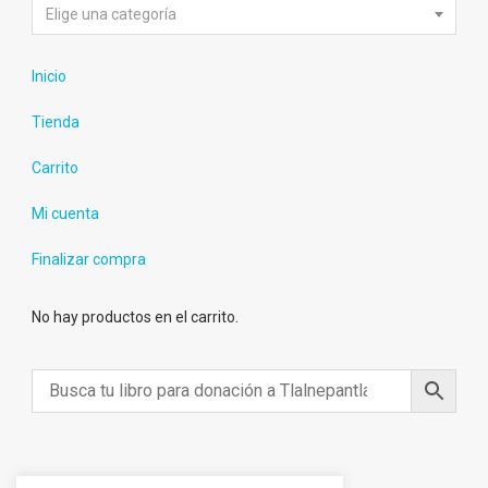
Elige una categoría
Inicio
Tienda
Carrito
Mi cuenta
Finalizar compra
No hay productos en el carrito.