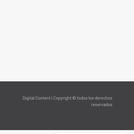
Digital Content | Copyright © todos los derechos
reservados