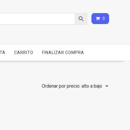
0
NTA
CARRITO
FINALIZAR COMPRA