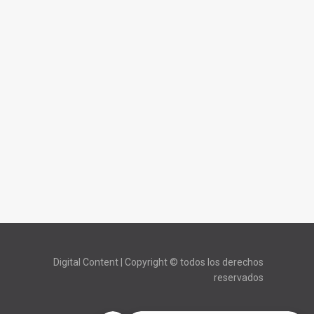
Digital Content | Copyright © todos los derechos
reservados