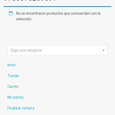
No se encontraron productos que concuerden con la
selección.
Elige una categoría
Inicio
Tienda
Carrito
Mi cuenta
Finalizar compra