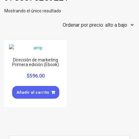
Mostrando el único resultado
Dirección de marketing
Primera edición (Ebook)
$
596.00
Añadir al carrito