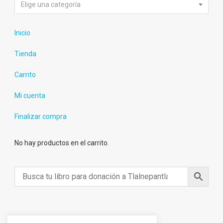
Elige una categoría
Inicio
Tienda
Carrito
Mi cuenta
Finalizar compra
No hay productos en el carrito.