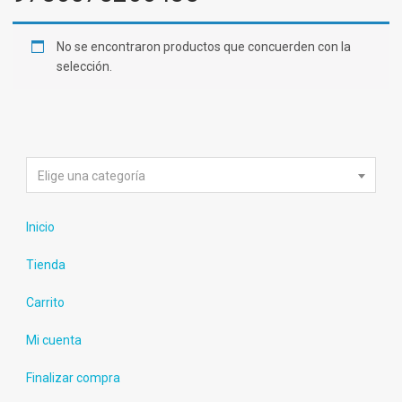
No se encontraron productos que concuerden con la
selección.
Elige una categoría
Inicio
Tienda
Carrito
Mi cuenta
Finalizar compra