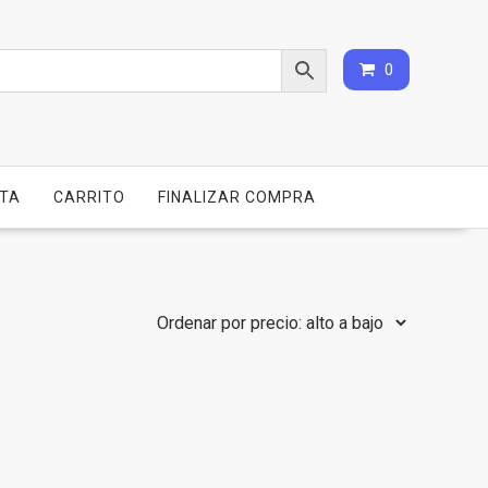
0
NTA
CARRITO
FINALIZAR COMPRA