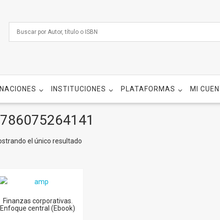
NACIONES
INSTITUCIONES
PLATAFORMAS
MI CUE
786075264141
strando el único resultado
Finanzas corporativas.
Enfoque central (Ebook)