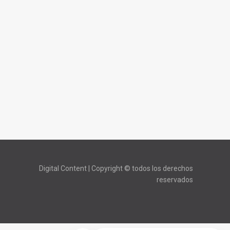
Digital Content | Copyright © todos los derechos
reservados