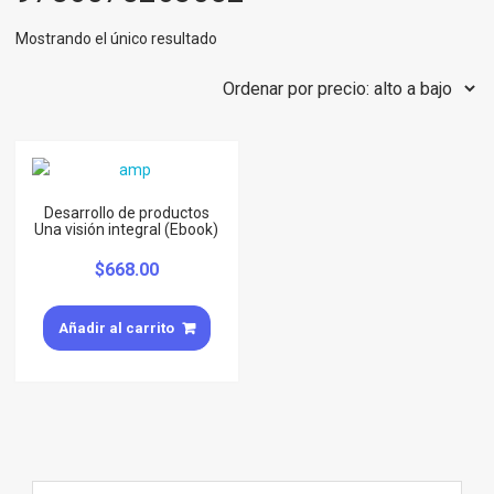
Mostrando el único resultado
Desarrollo de productos
Una visión integral (Ebook)
$
668.00
Añadir al carrito