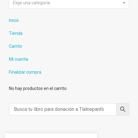
Elige una categoría
Inicio
Tienda
Carrito
Mi cuenta
Finalizar compra
No hay productos en el carrito.