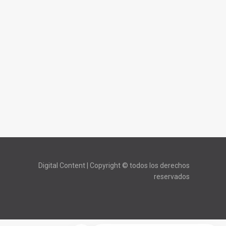
Digital Content | Copyright © todos los derechos
reservados