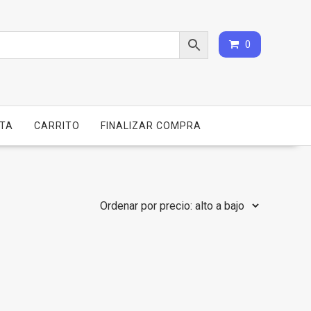
0
NTA
CARRITO
FINALIZAR COMPRA